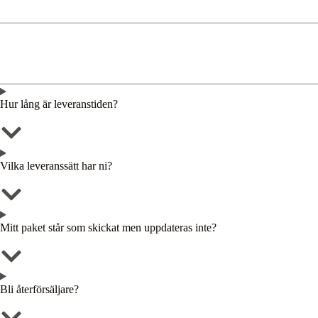
Hur lång är leveranstiden?
Vilka leveranssätt har ni?
Mitt paket står som skickat men uppdateras inte?
Bli återförsäljare?