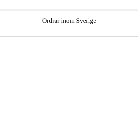
Ordrar inom Sverige