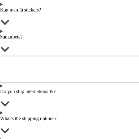
Kan man få stickers?
Samarbeta?
Do you ship internationally?
What’s the shipping options?