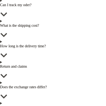
Can I track my oder?
What is the shipping cost?
How long is the delivery time?
Return and claims
Does the exchange rates differ?