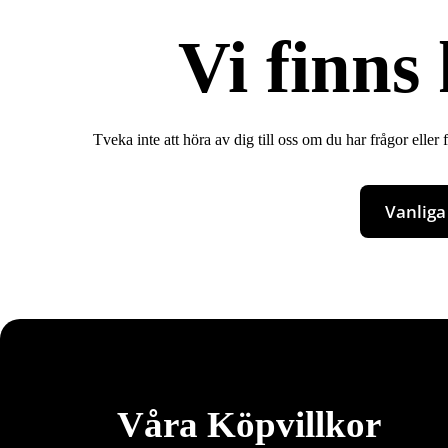
Vi finns
Tveka inte att höra av dig till oss om du har frågor elle
Vanliga
Våra Köpvillkor