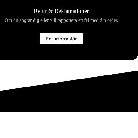
Retur & Reklamationer
Om du ångrar dig eller vill rapportera ett fel med din order.
Returformulär