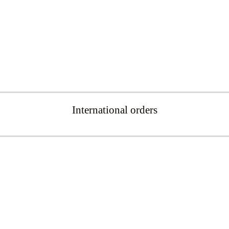
International orders