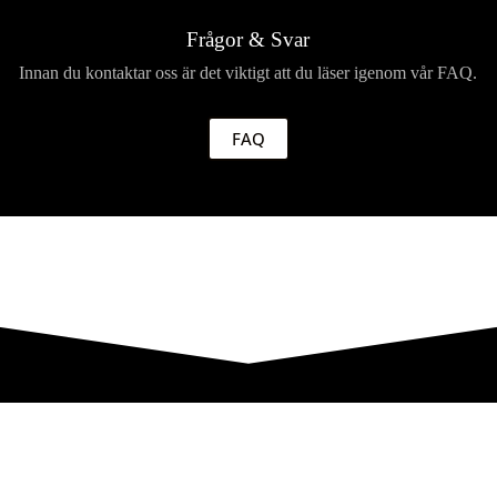
Frågor & Svar
Innan du kontaktar oss är det viktigt att du läser igenom vår FAQ.
FAQ