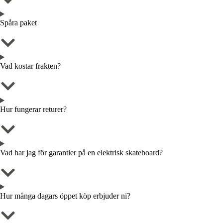
Spåra paket
Vad kostar frakten?
Hur fungerar returer?
Vad har jag för garantier på en elektrisk skateboard?
Hur många dagars öppet köp erbjuder ni?