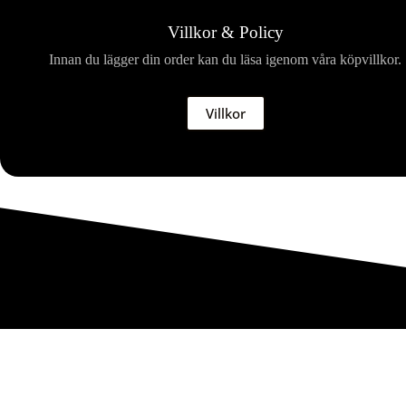
Villkor & Policy
Innan du lägger din order kan du läsa igenom våra köpvillkor.
Villkor