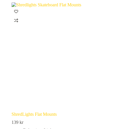
ShredLights Flat Mounts
139
kr