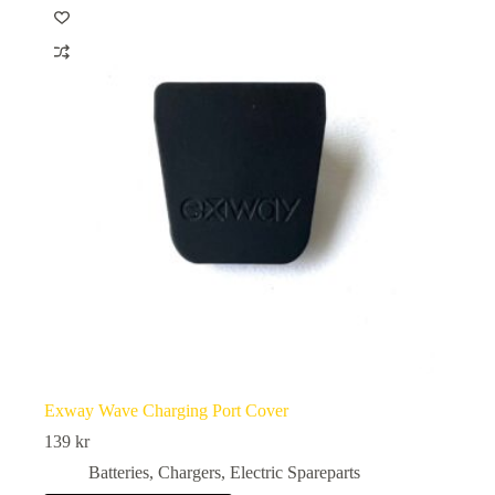
Exway Wave Charging Port Cover
139
kr
Batteries
,
Chargers
,
Electric Spareparts