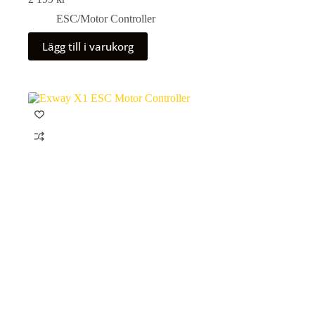
ESC/Motor Controller
Lägg till i varukorg