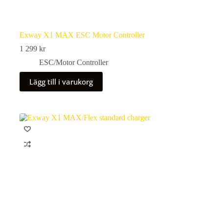
Exway X1 MAX ESC Motor Controller
1 299
kr
ESC/Motor Controller
Lägg till i varukorg