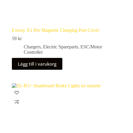
Exway X1 Pro Magnetic Charging Port Cover
59
kr
Chargers
,
Electric Spareparts
,
ESC/Motor
Controller
Lägg till i varukorg