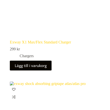
Exway X1 Max/Flex Standard Charger
299
kr
Chargers
Lägg till i varukorg