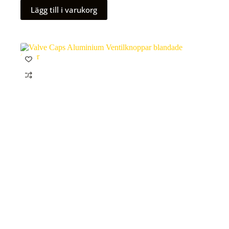
Lägg till i varukorg