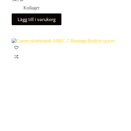
Kullager
Lägg till i varukorg