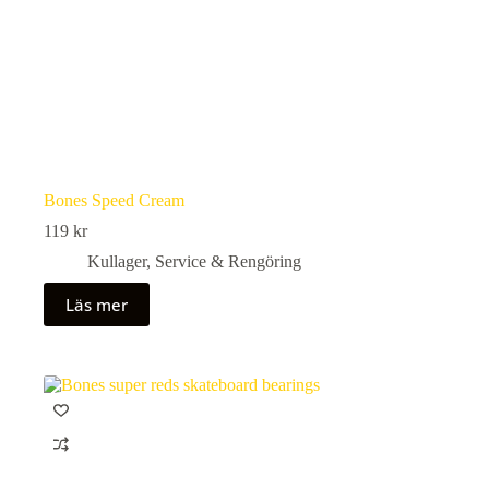
Bones Speed Cream
119
kr
Kullager
,
Service & Rengöring
Läs mer