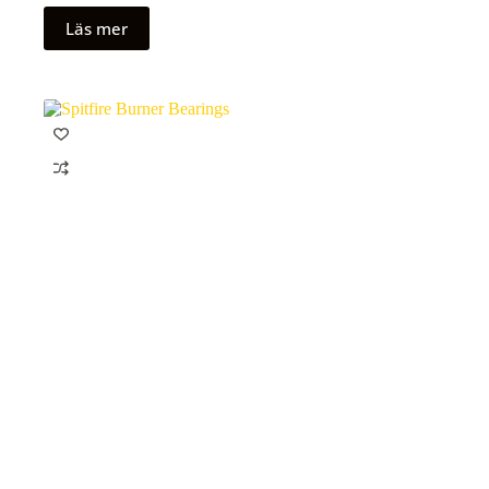
Läs mer