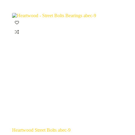
Heartwood Street Bolts abec-9