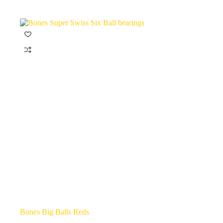
Bones Big Balls Reds