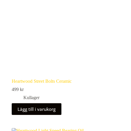
Heartwood Street Bolts Ceramic
499
kr
Kullager
Lägg till i varukorg