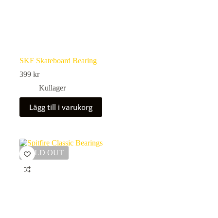
SKF Skateboard Bearing
399
kr
Kullager
Lägg till i varukorg
SOLD OUT