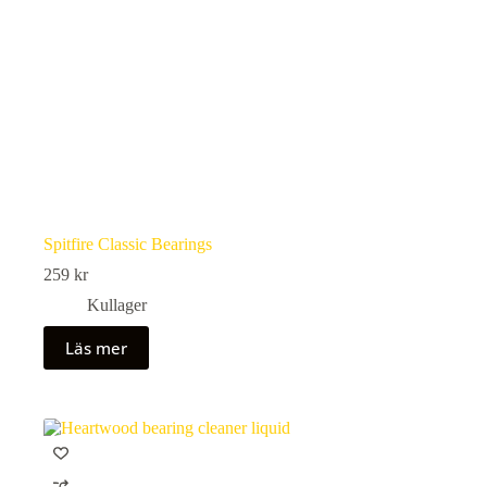
Spitfire Classic Bearings
259
kr
Kullager
Läs mer