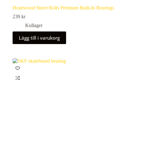
Heartwood Street Bolts Premium Built-In Bearings
239
kr
Kullager
Lägg till i varukorg