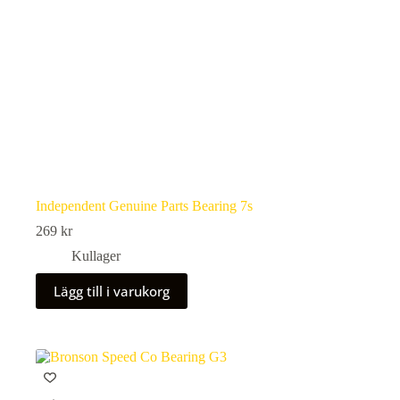
Independent Genuine Parts Bearing 7s
269
kr
Kullager
Lägg till i varukorg