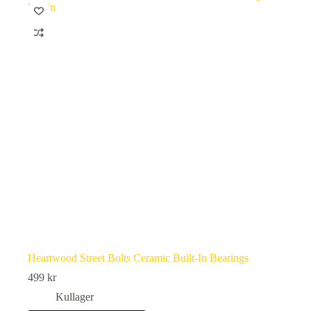
Heartwood Street Bolts Ceramic Built-In Bearings
499
kr
Kullager