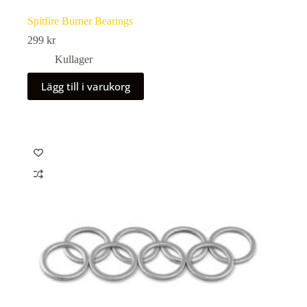
Spitfire Burner Bearings
299
kr
Kullager
Lägg till i varukorg