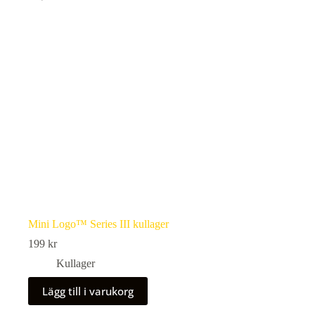
Mini Logo™ Series III kullager
199
kr
Kullager
Lägg till i varukorg