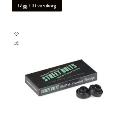
Lägg till i varukorg