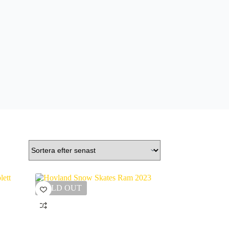
SOLD OUT