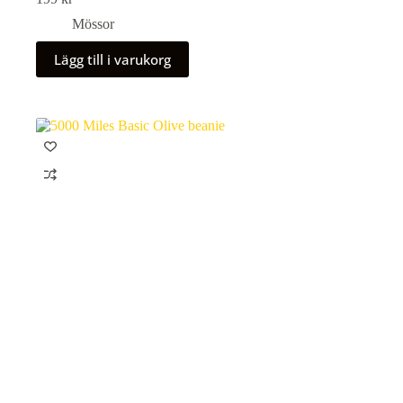
Mössor
Lägg till i varukorg