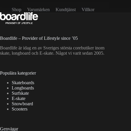
Shop
Varumärken
Kundtjänst
Villkor
Boardlife – Provider of Lifestyle since ’05
Boardlife är idag en av Sveriges största corebutiker inom
skate, longboard och E-skate. Något vi varit sedan 2005.
Populära kategorier
Skateboards
Longboards
Surfskate
E-skate
Snowboard
Scooters
Genvägar