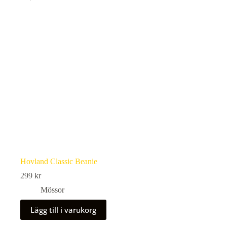
Hovland Classic Beanie
299
kr
Mössor
Lägg till i varukorg