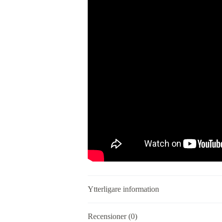
Ytterligare information
Recensioner (0)