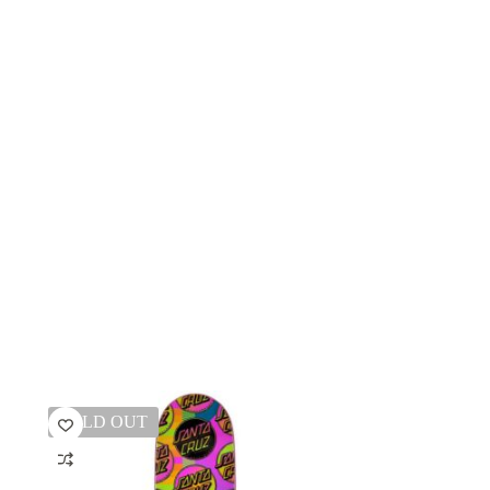
SOLD OUT