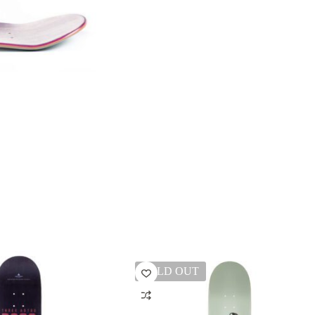
SOLD OUT