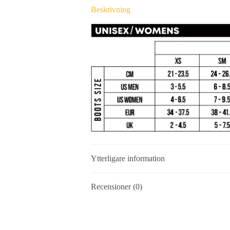
Beskrivning
Ytterligare information
Recensioner (0)