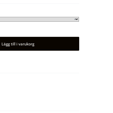
Lägg till i varukorg